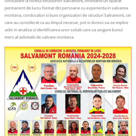
consultare la nivelul structurilor salvamont, infiintand un Aparat
permanent de lucru format din persoane cu experienta in salvarea
montana, conducatori si buni organizatori de structuri Salvamont, cei
care au considerat ca au timpul necesar, pot si doresc sa se implice
activ in analiza si identificarea unor solutii care sa asigure bunul
mers al activitatii de salvare montana.