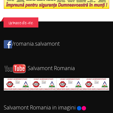
Urmareste-ne
/romania.salvamont
Salvamont Romania
Salvamont Romania in imagini