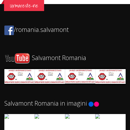
Urmareste-ne
/romania.salvamont
Salvamont Romania
Salvamont Romania in imagini